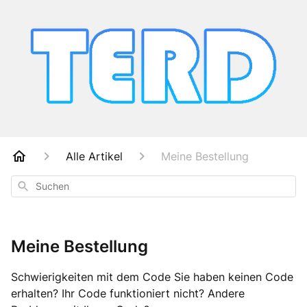
Alle Artikel
Meine Bestellung
Suchen
Meine Bestellung
Schwierigkeiten mit dem Code Sie haben keinen Code
erhalten? Ihr Code funktioniert nicht? Andere