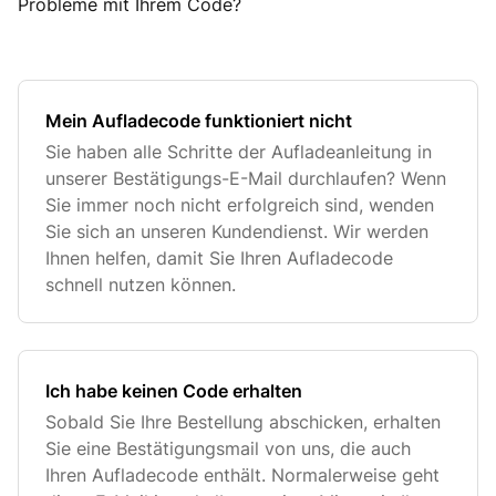
Probleme mit Ihrem Code?
Mein Aufladecode funktioniert nicht
Sie haben alle Schritte der Aufladeanleitung in
unserer Bestätigungs-E-Mail durchlaufen? Wenn
Sie immer noch nicht erfolgreich sind, wenden
Sie sich an unseren Kundendienst. Wir werden
Ihnen helfen, damit Sie Ihren Aufladecode
schnell nutzen können.
Ich habe keinen Code erhalten
Sobald Sie Ihre Bestellung abschicken, erhalten
Sie eine Bestätigungsmail von uns, die auch
Ihren Aufladecode enthält. Normalerweise geht