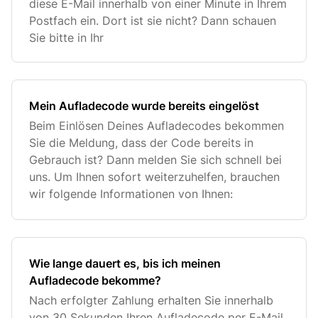
diese E-Mail innerhalb von einer Minute in Ihrem
Postfach ein. Dort ist sie nicht? Dann schauen
Sie bitte in Ihr
Mein Aufladecode wurde bereits eingelöst
Beim Einlösen Deines Aufladecodes bekommen
Sie die Meldung, dass der Code bereits in
Gebrauch ist? Dann melden Sie sich schnell bei
uns. Um Ihnen sofort weiterzuhelfen, brauchen
wir folgende Informationen von Ihnen:
Wie lange dauert es, bis ich meinen
Aufladecode bekomme?
Nach erfolgter Zahlung erhalten Sie innerhalb
von 30 Sekunden Ihren Aufladecode per E-Mail.