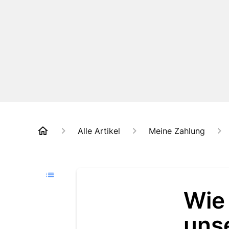
Alle Artikel
Meine Zahlung
Wie 
uns