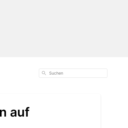
Suchen
n auf