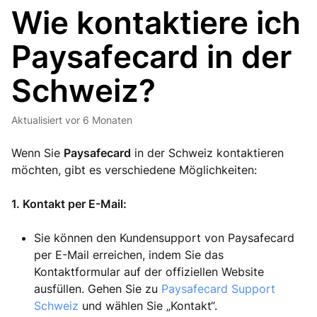
Wie kontaktiere ich
Paysafecard in der
Schweiz?
Aktualisiert
vor 6 Monaten
Wenn Sie
Paysafecard
in der Schweiz kontaktieren
möchten, gibt es verschiedene Möglichkeiten:
1. Kontakt per E-Mail:
Sie können den Kundensupport von Paysafecard
per E-Mail erreichen, indem Sie das
Kontaktformular auf der offiziellen Website
ausfüllen. Gehen Sie zu
Paysafecard Support
Schweiz
und wählen Sie „Kontakt“.