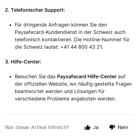
2. Telefonischer Support:
Für dringende Anfragen können Sie den
Paysafecard-Kundendienst in der Schweiz auch
telefonisch kontaktieren. Die Hotline-Nummer für
die Schweiz lautet: +41 44 800 43 21.
3. Hilfe-Center:
Besuchen Sie das
Paysafecard Hilfe-Center
auf
der offiziellen Website, wo häufig gestellte Fragen
beantwortet werden und Lösungen für
verschiedene Probleme angeboten werden.
War dieser Artikel hilfreich?
Ja
Nein