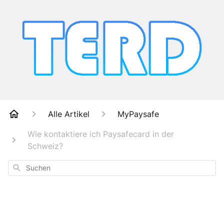
Alle Artikel
MyPaysafe
Wie kontaktiere ich Paysafecard in der
Schweiz?
Suchen